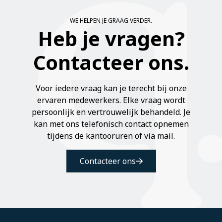
WE HELPEN JE GRAAG VERDER.
Heb je vragen?
Contacteer ons.
Voor iedere vraag kan je terecht bij onze
ervaren medewerkers. Elke vraag wordt
persoonlijk en vertrouwelijk behandeld. Je
kan met ons telefonisch contact opnemen
tijdens de kantooruren of via mail.
Contacteer ons