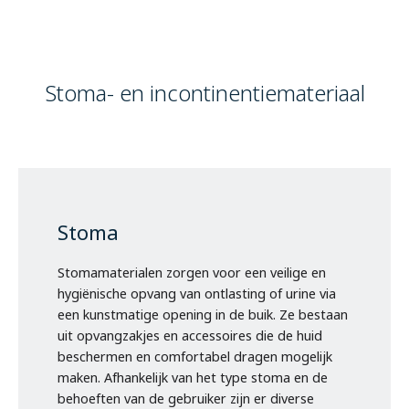
Over ons
Stoma- en incontinentiemateriaal
Contact
Stoma
Stomamaterialen zorgen voor een veilige en
hygiënische opvang van ontlasting of urine via
een kunstmatige opening in de buik. Ze bestaan
uit opvangzakjes en accessoires die de huid
beschermen en comfortabel dragen mogelijk
maken. Afhankelijk van het type stoma en de
behoeften van de gebruiker zijn er diverse