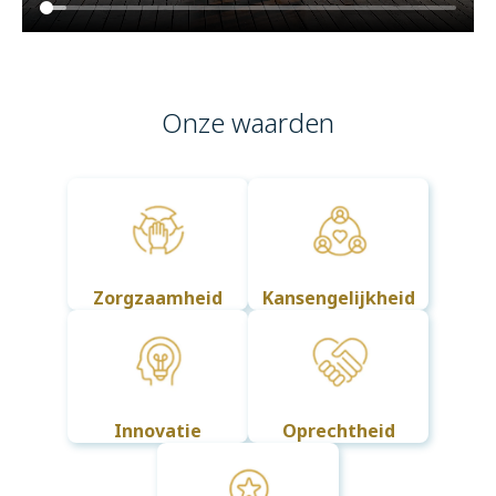
Onze waarden
Zorgzaamheid
Kansengelijkheid
Innovatie
Oprechtheid