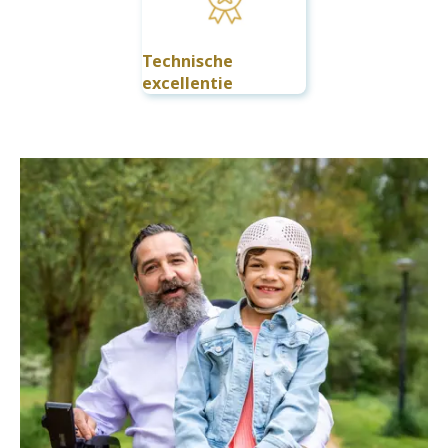
Technische
excellentie