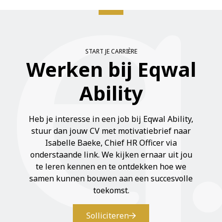
START JE CARRIÈRE
Werken bij Eqwal
Ability
Heb je interesse in een job bij Eqwal Ability,
stuur dan jouw CV met motivatiebrief naar
Isabelle Baeke, Chief HR Officer via
onderstaande link. We kijken ernaar uit jou
te leren kennen en te ontdekken hoe we
samen kunnen bouwen aan een succesvolle
toekomst.
Solliciteren