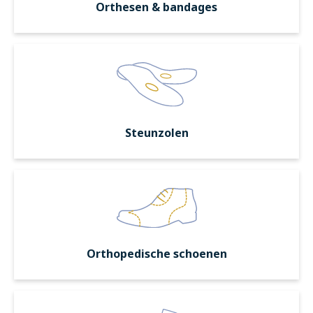
Orthesen & bandages
Steunzolen
Orthopedische schoenen