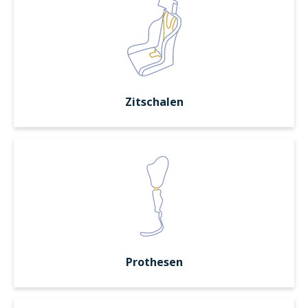
Zitschalen
Prothesen