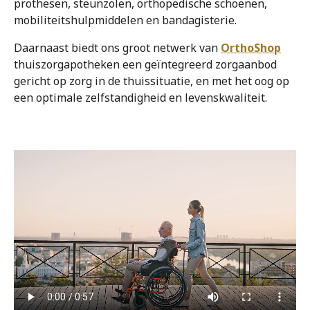
prothesen, steunzolen, orthopedische schoenen,
mobiliteitshulpmiddelen en bandagisterie.
Daarnaast biedt ons groot netwerk van
OrthoShop
thuiszorgapotheken een geïntegreerd zorgaanbod
gericht op zorg in de thuissituatie, en met het oog op
een optimale zelfstandigheid en levenskwaliteit.