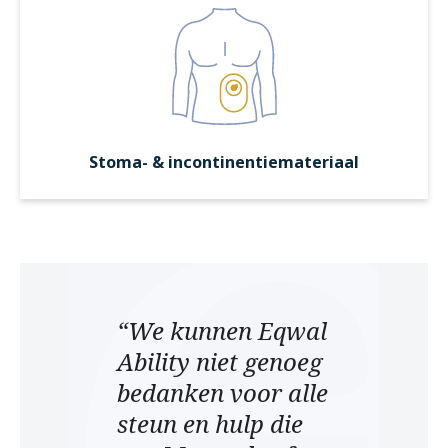
Stoma- & incontinentiemateriaal
“We kunnen Eqwal
Ability niet genoeg
bedanken voor alle
steun en hulp die