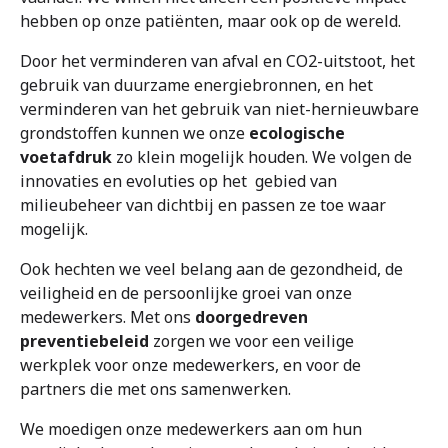
hebben op onze patiënten, maar ook op de wereld.
Door het verminderen van afval en CO2-uitstoot, het
gebruik van duurzame energiebronnen, en het
verminderen van het gebruik van niet-hernieuwbare
grondstoffen kunnen we onze
ecologische
voetafdruk
zo klein mogelijk houden. We volgen de
innovaties en evoluties op het gebied van
milieubeheer van dichtbij en passen ze toe waar
mogelijk.
Ook hechten we veel belang aan de gezondheid, de
veiligheid en de persoonlijke groei van onze
medewerkers. Met ons
doorgedreven
preventiebeleid
zorgen we voor een veilige
werkplek voor onze medewerkers, en voor de
partners die met ons samenwerken.
We moedigen onze medewerkers aan om hun