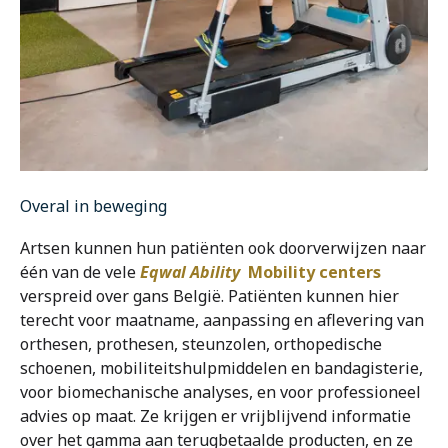
Overal in beweging
Artsen kunnen hun patiënten ook doorverwijzen naar
één van de vele
Eqwal Ability
Mobility centers
verspreid over gans België. Patiënten kunnen hier
terecht voor maatname, aanpassing en aflevering van
orthesen, prothesen, steunzolen, orthopedische
schoenen, mobiliteitshulpmiddelen en bandagisterie,
voor biomechanische analyses, en voor professioneel
advies op maat. Ze krijgen er vrijblijvend informatie
over het gamma aan terugbetaalde producten, en ze