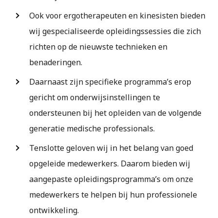
Ook voor ergotherapeuten en kinesisten bieden
wij gespecialiseerde opleidingssessies die zich
richten op de nieuwste technieken en
benaderingen.
Daarnaast zijn specifieke programma’s erop
gericht om onderwijsinstellingen te
ondersteunen bij het opleiden van de volgende
generatie medische professionals.
Tenslotte geloven wij in het belang van goed
opgeleide medewerkers. Daarom bieden wij
aangepaste opleidingsprogramma’s om onze
medewerkers te helpen bij hun professionele
ontwikkeling.