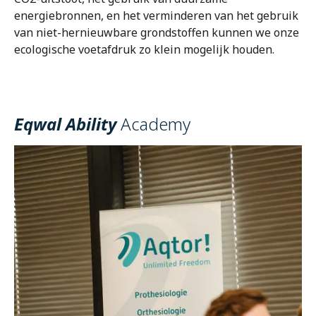
energiebronnen, en het verminderen van het gebruik
van niet-hernieuwbare grondstoffen kunnen we onze
ecologische voetafdruk zo klein mogelijk houden.
Eqwal Ability
Academy