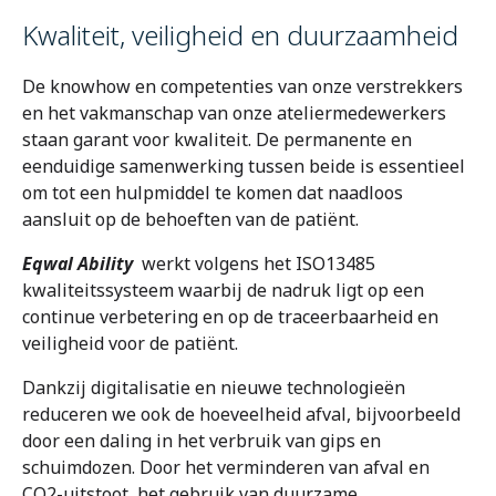
Kwaliteit, veiligheid en duurzaamheid
De knowhow en competenties van onze verstrekkers
en het vakmanschap van onze ateliermedewerkers
staan garant voor kwaliteit. De permanente en
eenduidige samenwerking tussen beide is essentieel
om tot een hulpmiddel te komen dat naadloos
aansluit op de behoeften van de patiënt.
Eqwal Ability
werkt volgens het ISO13485
kwaliteitssysteem waarbij de nadruk ligt op een
continue verbetering en op de traceerbaarheid en
veiligheid voor de patiënt.
Dankzij digitalisatie en nieuwe technologieën
reduceren we ook de hoeveelheid afval, bijvoorbeeld
door een daling in het verbruik van gips en
schuimdozen. Door het verminderen van afval en
CO2-uitstoot, het gebruik van duurzame