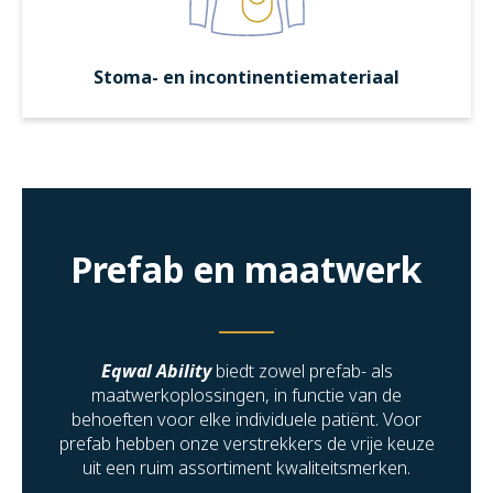
Stoma- en incontinentiemateriaal
Prefab en maatwerk
Eqwal Ability
biedt zowel prefab- als
maatwerkoplossingen, in functie van de
behoeften voor elke individuele patiënt. Voor
prefab hebben onze verstrekkers de vrije keuze
uit een ruim assortiment kwaliteitsmerken.