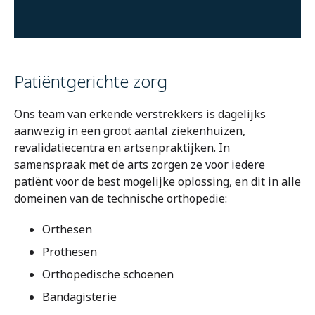
Patiëntgerichte zorg
Ons team van erkende verstrekkers is dagelijks
aanwezig in een groot aantal ziekenhuizen,
revalidatiecentra en artsenpraktijken. In
samenspraak met de arts zorgen ze voor iedere
patiënt voor de best mogelijke oplossing, en dit in alle
domeinen van de technische orthopedie:
Orthesen
Prothesen
Orthopedische schoenen
Bandagisterie