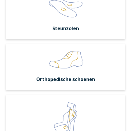
Steunzolen
Orthopedische schoenen