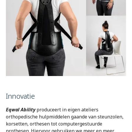
Innovatie
Eqwal Ability
produceert in eigen ateliers
orthopedische hulpmiddelen gaande van steunzolen,
korsetten, orthesen tot computergestuurde
prothesen. Hiervoor gebruiken we meer en meer