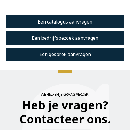
Een catalogus aanvragen
Een bedrijfsbezoek aanvragen
Een gesprek aanvragen
WE HELPEN JE GRAAG VERDER.
Heb je vragen?
Contacteer ons.