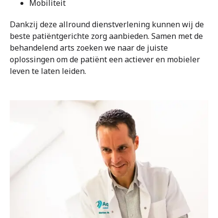
Mobiliteit
Dankzij deze allround dienstverlening kunnen wij de
beste patiëntgerichte zorg aanbieden. Samen met de
behandelend arts zoeken we naar de juiste
oplossingen om de patiënt een actiever en mobieler
leven te laten leiden.