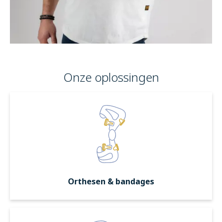
Onze oplossingen
Orthesen & bandages