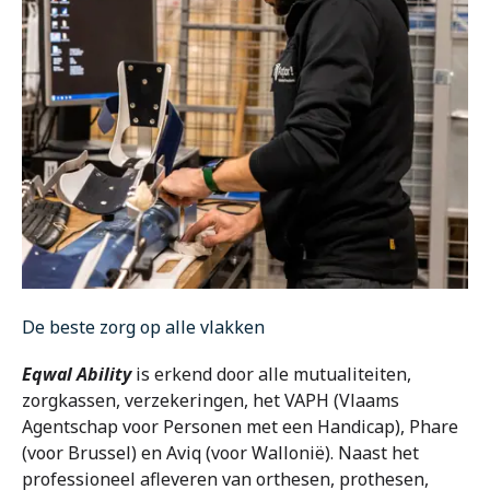
De beste zorg op alle vlakken
Eqwal Ability
is erkend door alle mutualiteiten,
zorgkassen, verzekeringen, het VAPH (Vlaams
Agentschap voor Personen met een Handicap), Phare
(voor Brussel) en Aviq (voor Wallonië). Naast het
professioneel afleveren van orthesen, prothesen,