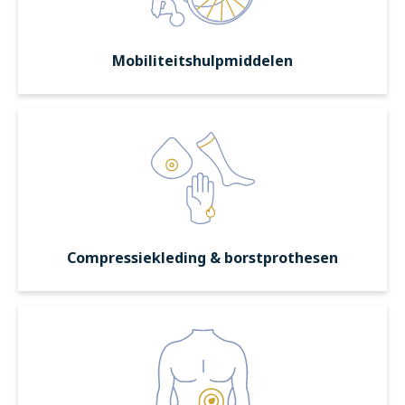
Mobiliteitshulpmiddelen
Compressiekleding & borstprothesen