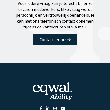
Voor iedere vraag kan je terecht bij onze
ervaren medewerkers. Elke vraag wordt
persoonlijk en vertrouwelijk behandeld. Je
kan met ons telefonisch contact opnemen
tijdens de kantooruren of via mail.
Contacteer ons