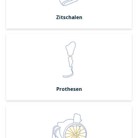
Zitschalen
Prothesen