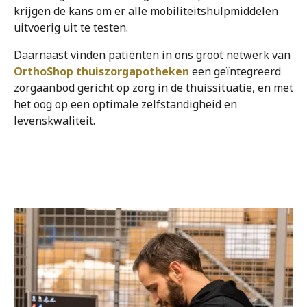
krijgen de kans om er alle mobiliteitshulpmiddelen
uitvoerig uit te testen.
Daarnaast vinden patiënten in ons groot netwerk van
OrthoShop thuiszorgapotheken
een geïntegreerd
zorgaanbod gericht op zorg in de thuissituatie, en met
het oog op een optimale zelfstandigheid en
levenskwaliteit.