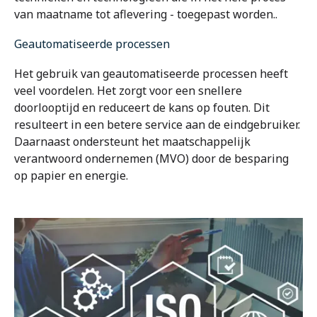
van maatname tot aflevering - toegepast worden..
Geautomatiseerde processen
Het gebruik van geautomatiseerde processen heeft
veel voordelen. Het zorgt voor een snellere
doorlooptijd en reduceert de kans op fouten. Dit
resulteert in een betere service aan de eindgebruiker.
Daarnaast ondersteunt het maatschappelijk
verantwoord ondernemen (MVO) door de besparing
op papier en energie.