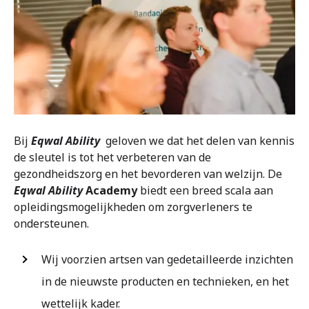
Bij
Eqwal Ability
geloven we dat het delen van kennis
de sleutel is tot het verbeteren van de
gezondheidszorg en het bevorderen van welzijn. De
Eqwal Ability
Academy
biedt een breed scala aan
opleidingsmogelijkheden om zorgverleners te
ondersteunen.
Wij voorzien artsen van gedetailleerde inzichten
in de nieuwste producten en technieken, en het
wettelijk kader.