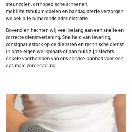
steunzolen, orthopedische schoenen,
mobiliteitshulpmiddelen en bandagisterie verzorgen
we ook alle bijhorende administratie.
Bovendien hechten wij veel belang aan een snelle en
correcte dienstverlening. Snelheid van levering,
consignatiestock op de diensten en technische dienst
in onze eigen werkplaats of aan huis zijn slechts
enkele voorbeelden van ons service-aanbod voor een
optimale zorgervaring.