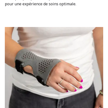
pour une expérience de soins optimale.