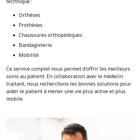
technique :
Orthèses
Prothèses
Chaussures orthopédiques
Bandagisterie
Mobilité
Ce service complet nous permet d'offrir les meilleurs
soins au patient. En collaboration avec le médecin
traitant, nous recherchons les bonnes solutions pour
aider le patient à mener une vie plus active et plus
mobile.