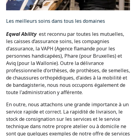
Les meilleurs soins dans tous les domaines
Eqwal Ability
est reconnu par toutes les mutuelles,
les caisses d’assurance soins, les compagnies
d'assurance, la VAPH (Agence flamande pour les
personnes handicapées), Phare (pour Bruxelles) et
Aviq (pour la Wallonie). Outre la délivrance
professionnelle d'orthèses, de prothèses, de semelles,
de chaussures orthopédiques, d'aides à la mobilité et
de bandagisterie, nous nous occupons également de
toute l'administration y afférente.
En outre, nous attachons une grande importance à un
service rapide et correct. La rapidité de livraison, le
stock de consignation sur les services et le service
technique dans notre propre atelier ou à domicile ne
sont que quelques exemples de notre offre de services