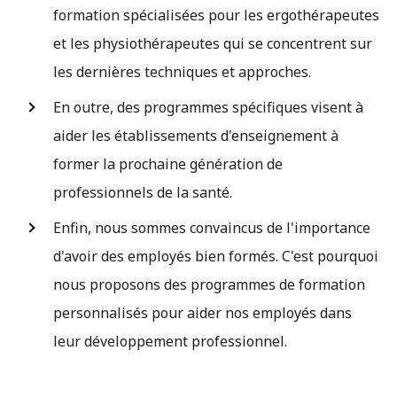
formation spécialisées pour les ergothérapeutes
et les physiothérapeutes qui se concentrent sur
les dernières techniques et approches.
En outre, des programmes spécifiques visent à
aider les établissements d'enseignement à
former la prochaine génération de
professionnels de la santé.
Enfin, nous sommes convaincus de l'importance
d'avoir des employés bien formés. C'est pourquoi
nous proposons des programmes de formation
personnalisés pour aider nos employés dans
leur développement professionnel.