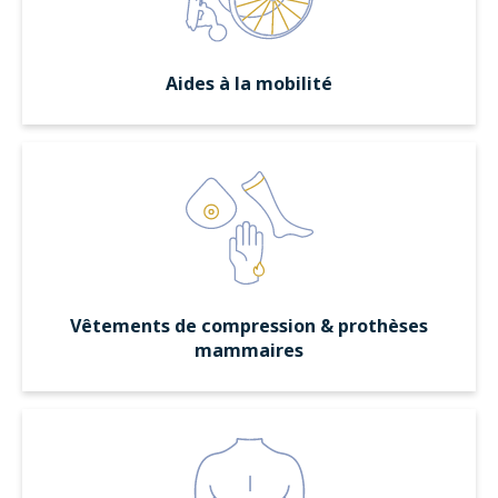
Aides à la mobilité
Vêtements de compression & prothèses
mammaires