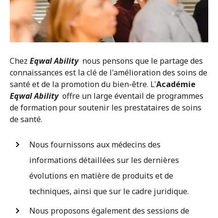
Chez
Eqwal Ability
nous pensons que le partage des
connaissances est la clé de l'amélioration des soins de
santé et de la promotion du bien-être. L'
Académie
Eqwal Ability
offre un large éventail de programmes
de formation pour soutenir les prestataires de soins
de santé.
Nous fournissons aux médecins des
informations détaillées sur les dernières
évolutions en matière de produits et de
techniques, ainsi que sur le cadre juridique.
Nous proposons également des sessions de