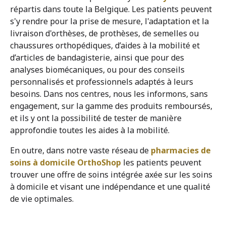
répartis dans toute la Belgique. Les patients peuvent
s'y rendre pour la prise de mesure, l'adaptation et la
livraison d'orthèses, de prothèses, de semelles ou
chaussures orthopédiques, d’aides à la mobilité et
d’articles de bandagisterie, ainsi que pour des
analyses biomécaniques, ou pour des conseils
personnalisés et professionnels adaptés à leurs
besoins. Dans nos centres, nous les informons, sans
engagement, sur la gamme des produits remboursés,
et ils y ont la possibilité de tester de manière
approfondie toutes les aides à la mobilité.
En outre, dans notre vaste réseau de
pharmacies de
soins à domicile OrthoShop
les patients peuvent
trouver une offre de soins intégrée axée sur les soins
à domicile et visant une indépendance et une qualité
de vie optimales.