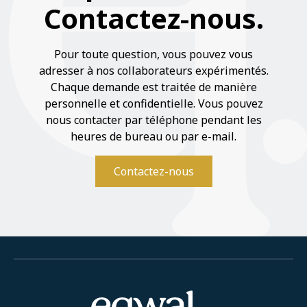
Contactez-nous.
Pour toute question, vous pouvez vous
adresser à nos collaborateurs expérimentés.
Chaque demande est traitée de manière
personnelle et confidentielle. Vous pouvez
nous contacter par téléphone pendant les
heures de bureau ou par e-mail.
Contactez-nous