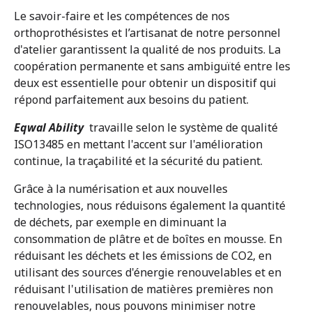
Le savoir-faire et les compétences de nos
orthoprothésistes et l’artisanat de notre personnel
d'atelier garantissent la qualité de nos produits. La
coopération permanente et sans ambiguïté entre les
deux est essentielle pour obtenir un dispositif qui
répond parfaitement aux besoins du patient.
Eqwal Ability
travaille selon le système de qualité
ISO13485 en mettant l'accent sur l'amélioration
continue, la traçabilité et la sécurité du patient.
Grâce à la numérisation et aux nouvelles
technologies, nous réduisons également la quantité
de déchets, par exemple en diminuant la
consommation de plâtre et de boîtes en mousse. En
réduisant les déchets et les émissions de CO2, en
utilisant des sources d'énergie renouvelables et en
réduisant l'utilisation de matières premières non
renouvelables, nous pouvons minimiser notre