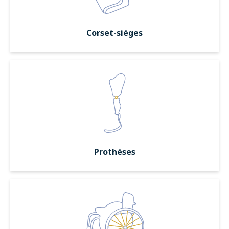
Corset-sièges
Prothèses