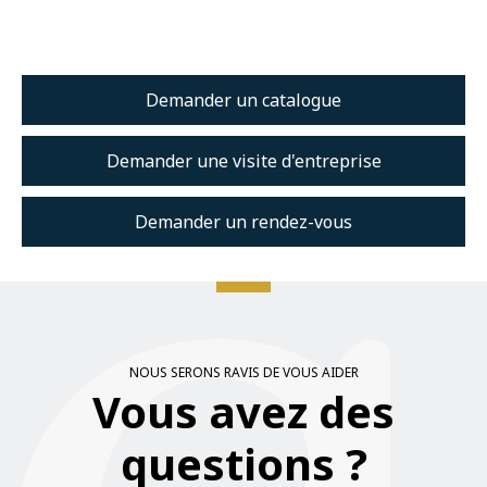
Demander un catalogue
Demander une visite d'entreprise
Demander un rendez-vous
NOUS SERONS RAVIS DE VOUS AIDER
Vous avez des
questions ?