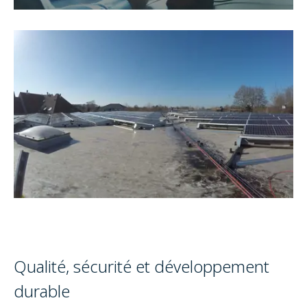
Qualité, sécurité et développement
durable