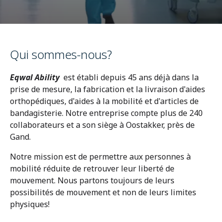
Infothèque
Qui sommes-nous?
Contact
Eqwal Ability
est établi depuis 45 ans déjà dans la
prise de mesure, la fabrication et la livraison d'aides
orthopédiques, d'aides à la mobilité et d'articles de
bandagisterie. Notre entreprise compte plus de 240
collaborateurs et a son siège à Oostakker, près de
Gand.
Notre mission est de permettre aux personnes à
mobilité réduite de retrouver leur liberté de
mouvement. Nous partons toujours de leurs
possibilités de mouvement et non de leurs limites
physiques!