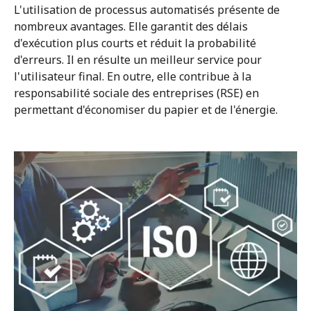
L'utilisation de processus automatisés présente de
nombreux avantages. Elle garantit des délais
d'exécution plus courts et réduit la probabilité
d'erreurs. Il en résulte un meilleur service pour
l'utilisateur final. En outre, elle contribue à la
responsabilité sociale des entreprises (RSE) en
permettant d'économiser du papier et de l'énergie.