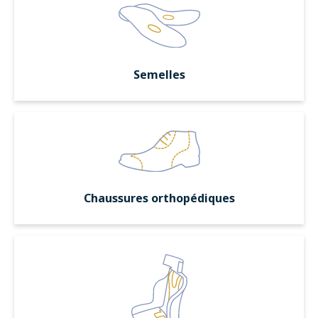
Semelles
Chaussures orthopédiques