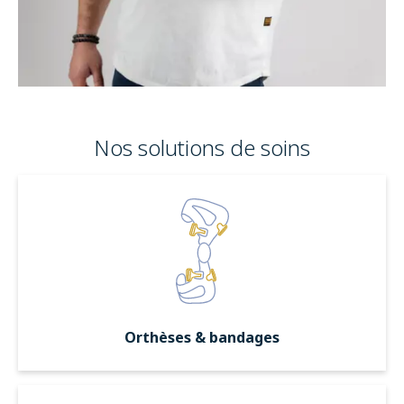
Nos solutions de soins
Orthèses & bandages