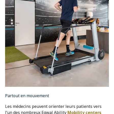
Partout en mouvement
Les médecins peuvent orienter leurs patients vers
l’un des nombreux Eqwal Ability
Mobility centers