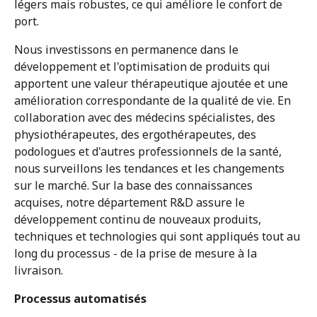
légers mais robustes, ce qui améliore le confort de
port.
Nous investissons en permanence dans le
développement et l'optimisation de produits qui
apportent une valeur thérapeutique ajoutée et une
amélioration correspondante de la qualité de vie. En
collaboration avec des médecins spécialistes, des
physiothérapeutes, des ergothérapeutes, des
podologues et d'autres professionnels de la santé,
nous surveillons les tendances et les changements
sur le marché. Sur la base des connaissances
acquises, notre département R&D assure le
développement continu de nouveaux produits,
techniques et technologies qui sont appliqués tout au
long du processus - de la prise de mesure à la
livraison.
Processus automatisés