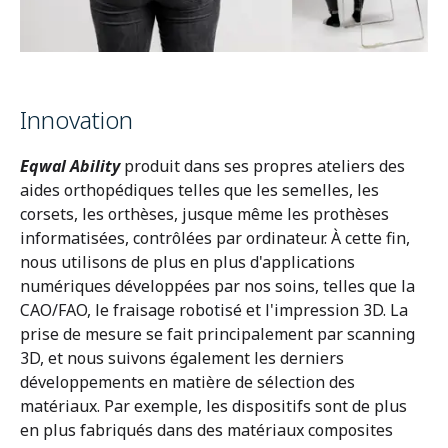
Innovation
Eqwal Ability
produit dans ses propres ateliers des
aides orthopédiques telles que les semelles, les
corsets, les orthèses, jusque même les prothèses
informatisées, contrôlées par ordinateur. À cette fin,
nous utilisons de plus en plus d'applications
numériques développées par nos soins, telles que la
CAO/FAO, le fraisage robotisé et l'impression 3D. La
prise de mesure se fait principalement par scanning
3D, et nous suivons également les derniers
développements en matière de sélection des
matériaux. Par exemple, les dispositifs sont de plus
en plus fabriqués dans des matériaux composites