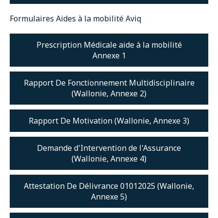
Formulaires Aides à la mobilité Aviq
Prescription Médicale aide à la mobilité
Annexe 1
Rapport De Fonctionnement Multidisciplinaire
(Wallonie, Annexe 2)
Rapport De Motivation (Wallonie, Annexe 3)
Demande d'Intervention de l'Assurance
(Wallonie, Annexe 4)
Attestation De Délivrance 01012025 (Wallonie,
Annexe 5)