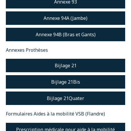
Annexe 93
Annexe 94A (Jambe)
Annexe 94B (Bras et Gants)
Annexes Prothèses
Bijlage 21
Bijlage 21Bis
Bijlage 21Quater
Formulaires Aides à la mobilité VSB (Flandre)
Prescription médicale pour aide à la mobilité