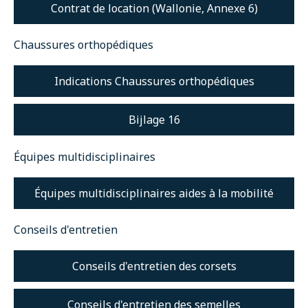
Contrat de location (Wallonie, Annexe 6)
Chaussures orthopédiques
Indications Chaussures orthopédiques
Bijlage 16
Équipes multidisciplinaires
Équipes multidisciplinaires aides à la mobilité
Conseils d'entretien
Conseils d'entretien des corsets
Conseils d'entretien des semelles