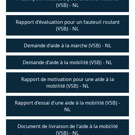
(VSB) - NL
Rapport d'évaluation pour un fauteuil roulant
(VSB) - NL
Demande d'aide à la marche (VSB) - NL
Demande d'aide à la mobilité (VSB) - NL
Rapport de motivation pour une aide à la
mobilité (VSB) - NL
Rapport d'essai d'une aide à la mobilité (VSB) -
NL
Document de livraison de l'aide à la mobilité
(VSB) - NL