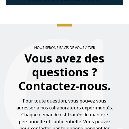
NOUS SERONS RAVIS DE VOUS AIDER
Vous avez des
questions ?
Contactez-nous.
Pour toute question, vous pouvez vous
adresser à nos collaborateurs expérimentés.
Chaque demande est traitée de manière
personnelle et confidentielle. Vous pouvez
nous contacter par téléphone pendant les