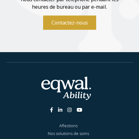
heures de bureau ou par e-mail.
Contactez-nous
Affections
Nos solutions de soins