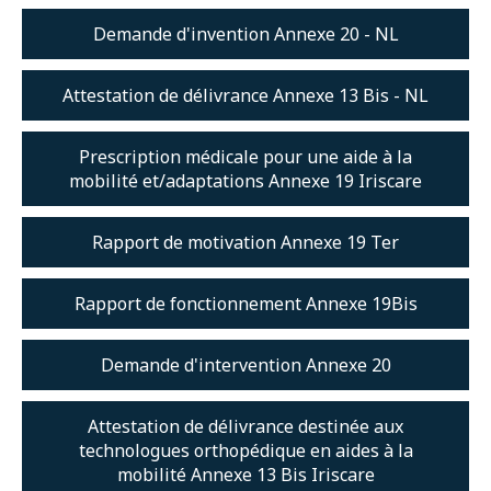
Extranet
Demande d'invention Annexe 20 - NL
Attestation de délivrance Annexe 13 Bis - NL
Prescription médicale pour une aide à la
mobilité et/adaptations Annexe 19 Iriscare
Rapport de motivation Annexe 19 Ter
Rapport de fonctionnement Annexe 19Bis
Demande d'intervention Annexe 20
Attestation de délivrance destinée aux
technologues orthopédique en aides à la
mobilité Annexe 13 Bis Iriscare