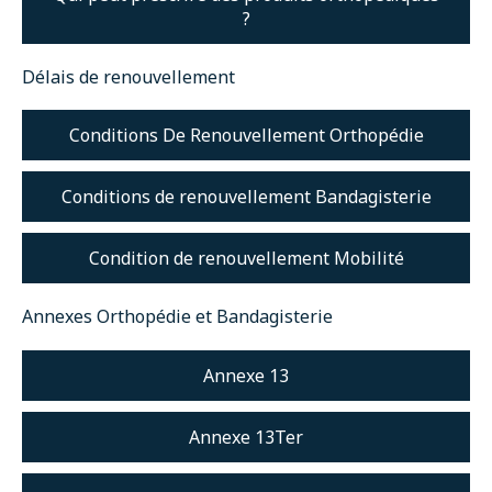
?
Infothèque
Délais de renouvellement
Contact
Conditions De Renouvellement Orthopédie
Conditions de renouvellement Bandagisterie
Condition de renouvellement Mobilité
Annexes Orthopédie et Bandagisterie
Annexe 13
Annexe 13Ter