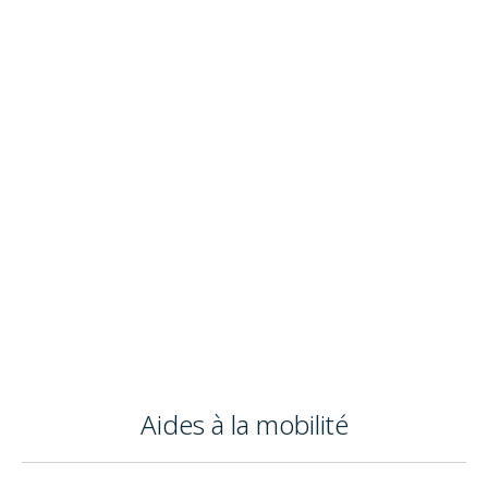
Infothèque
Contact
Aides à la mobilité