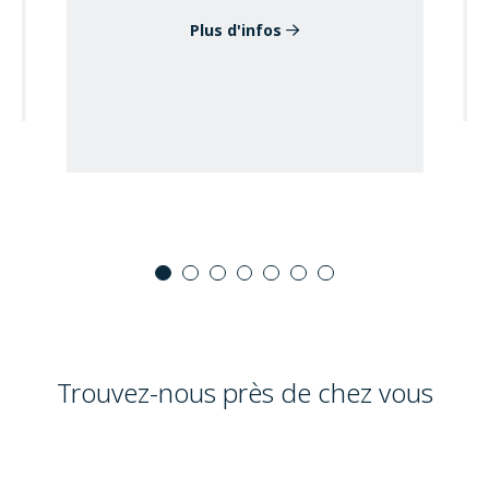
Plus d'infos
Trouvez-nous près de chez vous