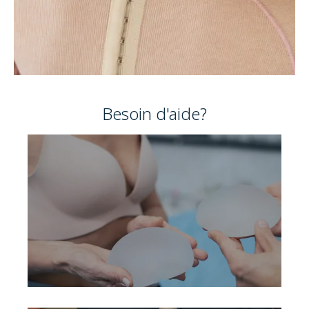
Besoin d'aide?
Besoin de conseils ?