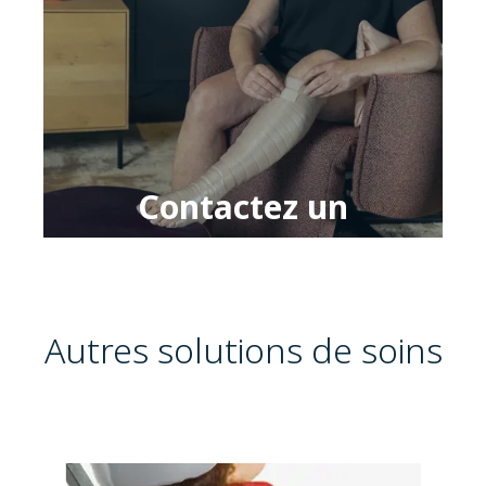
Contactez un
bandagist
Autres solutions de soins