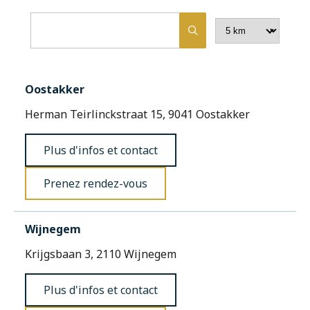
Oostakker
Herman Teirlinckstraat 15, 9041 Oostakker
Plus d'infos et contact
Prenez rendez-vous
Wijnegem
Krijgsbaan 3, 2110 Wijnegem
Plus d'infos et contact