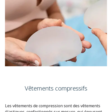
Vêtements compressifs
Les vêtements de compression sont des vêtements
élastiques, confectionnés sur mesure, qui épousent