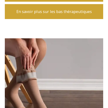
En savoir plus sur les bas thérapeutiques