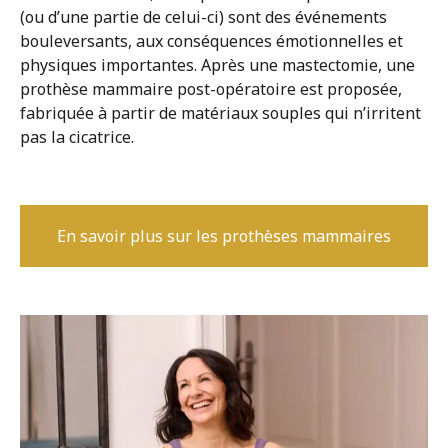
(ou d’une partie de celui-ci) sont des événements
bouleversants, aux conséquences émotionnelles et
physiques importantes. Après une mastectomie, une
prothèse mammaire post-opératoire est proposée,
fabriquée à partir de matériaux souples qui n’irritent
pas la cicatrice.
En savoir plus sur les prothèses mammaires