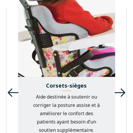
Corsets-sièges
Aide destinée à soutenir ou
corriger la posture assise et à
améliorer le confort des
patients ayant besoin d’un
soutien supplémentaire.