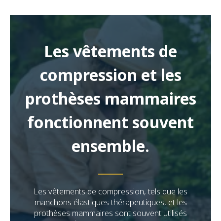
Les vêtements de
compression et les
prothèses mammaires
fonctionnent souvent
ensemble.
Les vêtements de compression, tels que les
manchons élastiques thérapeutiques, et les
prothèses mammaires sont souvent utilisés