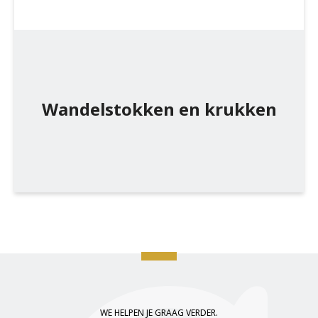
Wandelstokken en krukken
WE HELPEN JE GRAAG VERDER.