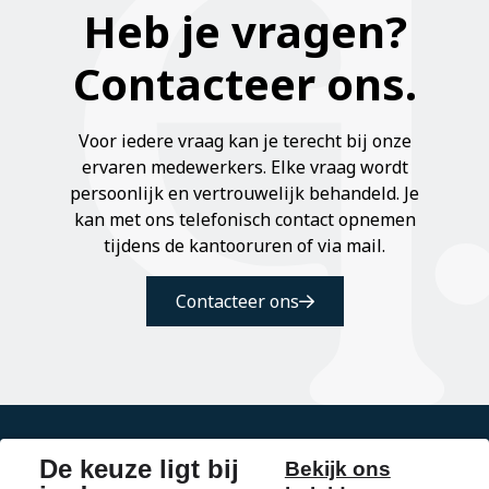
Heb je vragen?
Contacteer ons.
Voor iedere vraag kan je terecht bij onze
ervaren medewerkers. Elke vraag wordt
persoonlijk en vertrouwelijk behandeld. Je
kan met ons telefonisch contact opnemen
tijdens de kantooruren of via mail.
Contacteer ons