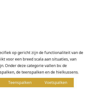
fiek op gericht zijn de functionaliteit van de
ikt voor een breed scala aan situaties, van
jn. Onder deze categorie vallen bv. de
spalken, de teenspalken en de hielkussens.
Teenspalken
Voetspalken