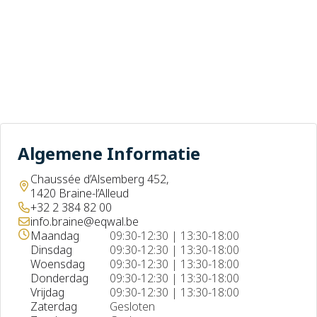
Over ons
Contact
+
Algemene Informatie
−
Chaussée d’Alsemberg 452,
1420 Braine-l’Alleud
+32 2 384 82 00
info.braine@eqwal.be
Maandag
09:30-12:30 | 13:30-18:00
Dinsdag
09:30-12:30 | 13:30-18:00
Woensdag
09:30-12:30 | 13:30-18:00
Donderdag
09:30-12:30 | 13:30-18:00
Vrijdag
09:30-12:30 | 13:30-18:00
Zaterdag
Gesloten