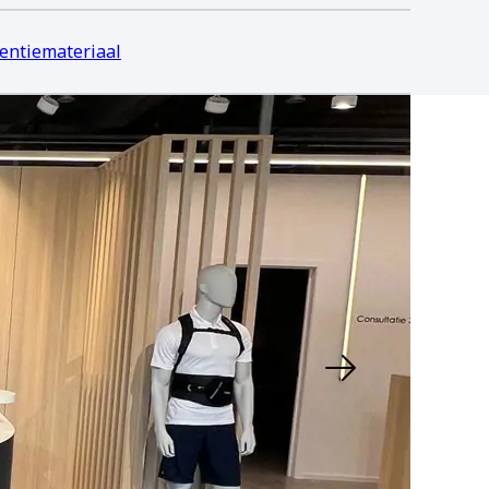
entiemateriaal