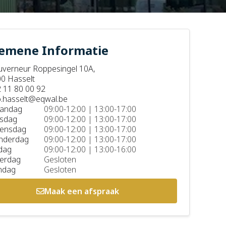
emene Informatie
verneur Roppesingel 10A,
0 Hasselt
 11 80 00 92
o.hasselt@eqwal.be
andag
09:00-12:00 | 13:00-17:00
sdag
09:00-12:00 | 13:00-17:00
ensdag
09:00-12:00 | 13:00-17:00
nderdag
09:00-12:00 | 13:00-17:00
jdag
09:00-12:00 | 13:00-16:00
erdag
Gesloten
ndag
Gesloten
Maak een afspraak