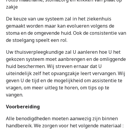
zakje
De keuze van uw systeem zal in het ziekenhuis
gemaakt worden maar kan evolueren volgens de
stoma en de omgevende huid. Ook de consistentie van
de stoelgang speelt een rol.
Uw thuisverpleegkundige zal U aanleren hoe U het
gekozen systeem moet aanbrengen en de omliggende
huid beschermen. Wij streven ernaar dat U
uiteindelijk zelf het opvangzakje leert vervangen. Wij
geven U de tijd en de mogelijkheid om assistentie te
vragen, om meer uitleg te horen, om tips op te
vangen.
Voorbereiding
Alle benodigdheden moeten aanwezig zijn binnen
handbereik. We zorgen voor het volgende materiaal :