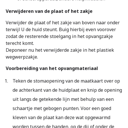
Verwijderen van de plaat of het zakje
Verwijder de plaat of het zakje van boven naar onder
terwijl U de huid steunt. Buig hierbij even voorover
zodat de resterende stoelgang in het opvangzakje
terecht komt.
Deponeer nu het verwijderde zakje in het plastiek
wegwerpzakje.
Voorbereiding van het opvangmateriaal
Teken de stomaopening van de maatkaart over op
de achterkant van de huidplaat en knip de opening
uit langs de getekende lijn met behulp van een
schaartje met gebogen punten. Voor een goed
kleven van de plaat kan deze wat opgewarmd
worden tussen de handen, op de dij of onder de