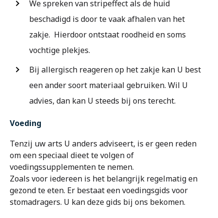
We spreken van stripeffect als de huid
beschadigd is door te vaak afhalen van het
zakje. Hierdoor ontstaat roodheid en soms
vochtige plekjes.
Bij allergisch reageren op het zakje kan U best
een ander soort materiaal gebruiken. Wil U
advies, dan kan U steeds bij ons terecht.
Voeding
Tenzij uw arts U anders adviseert, is er geen reden
om een speciaal dieet te volgen of
voedingssupplementen te nemen.
Zoals voor iedereen is het belangrijk regelmatig en
gezond te eten. Er bestaat een voedingsgids voor
stomadragers. U kan deze gids bij ons bekomen.