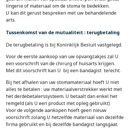
lingerie of materiaal om de stoma te bedekken.
U kan dit gerust bespreken met uw behandelende
arts.
Tussenkomst van de mutualiteit : terugbetaling
De terugbetaling is bij Koninklijk Besluit vastgelegd.
Voor de eerste aankoop van uw opvangzakjes zal U
een voorschrift van de chirurg of huisarts krijgen.
Met dit voorschrift kan U bij een bandagist terecht.
Bij het afhalen van uw stomamateriaal hoeft U niet
alles te betalen : uw materiaalverstrekker werkt met
het derdebetalerssysteem. U betaalt dan enkel het
remgeld (als U een product met opleg gebruikt)
Voor de volgende aankopen hoeft geen nieuw
voorschrift zolang U hetzelfde materiaal van dezelfde
firma gebruikt en bij dezelfde bandagist langsgaat.