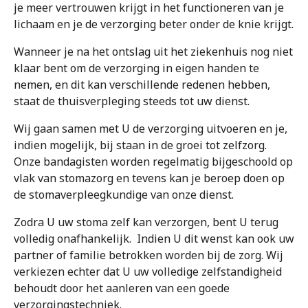
je meer vertrouwen krijgt in het functioneren van je
lichaam en je de verzorging beter onder de knie krijgt.
Wanneer je na het ontslag uit het ziekenhuis nog niet
klaar bent om de verzorging in eigen handen te
nemen, en dit kan verschillende redenen hebben,
staat de thuisverpleging steeds tot uw dienst.
Wij gaan samen met U de verzorging uitvoeren en je,
indien mogelijk, bij staan in de groei tot zelfzorg.
Onze bandagisten worden regelmatig bijgeschoold op
vlak van stomazorg en tevens kan je beroep doen op
de stomaverpleegkundige van onze dienst.
Zodra U uw stoma zelf kan verzorgen, bent U terug
volledig onafhankelijk. Indien U dit wenst kan ook uw
partner of familie betrokken worden bij de zorg. Wij
verkiezen echter dat U uw volledige zelfstandigheid
behoudt door het aanleren van een goede
verzorgingstechniek.