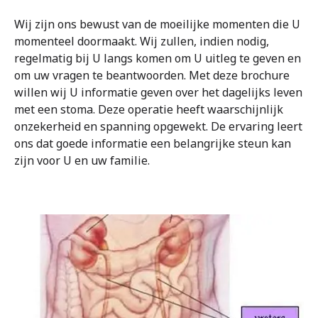
Wij zijn ons bewust van de moeilijke momenten die U
Over ons
momenteel doormaakt. Wij zullen, indien nodig,
regelmatig bij U langs komen om U uitleg te geven en
om uw vragen te beantwoorden. Met deze brochure
Contact
willen wij U informatie geven over het dagelijks leven
met een stoma. Deze operatie heeft waarschijnlijk
onzekerheid en spanning opgewekt. De ervaring leert
ons dat goede informatie een belangrijke steun kan
zijn voor U en uw familie.