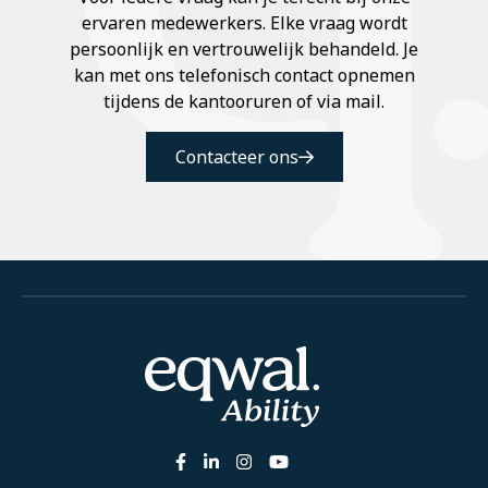
ervaren medewerkers. Elke vraag wordt
persoonlijk en vertrouwelijk behandeld. Je
kan met ons telefonisch contact opnemen
tijdens de kantooruren of via mail.
Contacteer ons