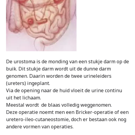
De urostoma is de monding van een stukje darm op de
buik. Dit stukje darm wordt uit de dunne darm
genomen. Daarin worden de twee urineleiders
(ureters) ingeplant.
Via de opening naar de huid vloeit de urine continu
uit het lichaam.
Meestal wordt de blaas volledig weggenomen.
Deze operatie noemt men een Bricker-operatie of een
uretero-ileo-cutaneostomie, doch er bestaan ook nog
andere vormen van operaties.