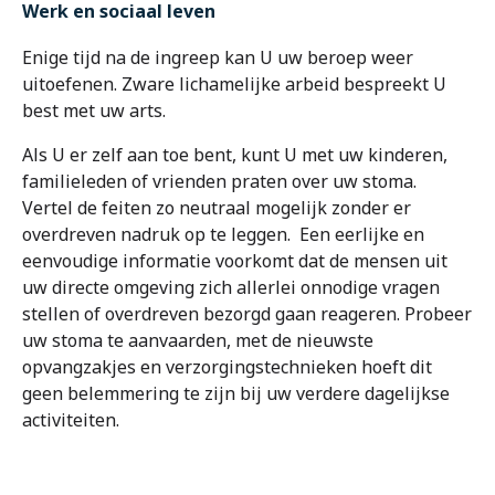
Werk en sociaal leven
Enige tijd na de ingreep kan U uw beroep weer
uitoefenen. Zware lichamelijke arbeid bespreekt U
best met uw arts.
Als U er zelf aan toe bent, kunt U met uw kinderen,
familieleden of vrienden praten over uw stoma.
Vertel de feiten zo neutraal mogelijk zonder er
overdreven nadruk op te leggen. Een eerlijke en
eenvoudige informatie voorkomt dat de mensen uit
uw directe omgeving zich allerlei onnodige vragen
stellen of overdreven bezorgd gaan reageren. Probeer
uw stoma te aanvaarden, met de nieuwste
opvangzakjes en verzorgingstechnieken hoeft dit
geen belemmering te zijn bij uw verdere dagelijkse
activiteiten.