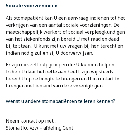
Sociale voorzieningen
Als stomapatiënt kan U een aanvraag indienen tot het
verkrijgen van een aantal sociale voorzieningen. De
maatschappelijk werkers of sociaal verpleegkundigen
van het ziekenfonds zijn bereid U met raad en daad
bij te staan. U kunt met uw vragen bij hen terecht en
indien nodig zullen zij U doorverwijzen.
Er zijn ook zelfhulpgroepen die U kunnen helpen.
Indien U daar behoefte aan heeft, zijn wij steeds
bereid U op de hoogte te brengen en U in contact te
brengen met iemand van deze verenigingen.
Wenst u andere stomapatiënten te leren kennen?
Neem contact op met :
Stoma Ilco vzw – afdeling Gent