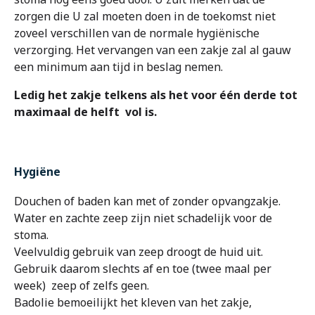
zorgen die U zal moeten doen in de toekomst niet
zoveel verschillen van de normale hygiënische
verzorging. Het vervangen van een zakje zal al gauw
een minimum aan tijd in beslag nemen.
Ledig het zakje telkens als het voor één derde tot
maximaal de helft vol is.
Hygiëne
Douchen of baden kan met of zonder opvangzakje.
Water en zachte zeep zijn niet schadelijk voor de
stoma.
Veelvuldig gebruik van zeep droogt de huid uit.
Gebruik daarom slechts af en toe (twee maal per
week) zeep of zelfs geen.
Badolie bemoeilijkt het kleven van het zakje,