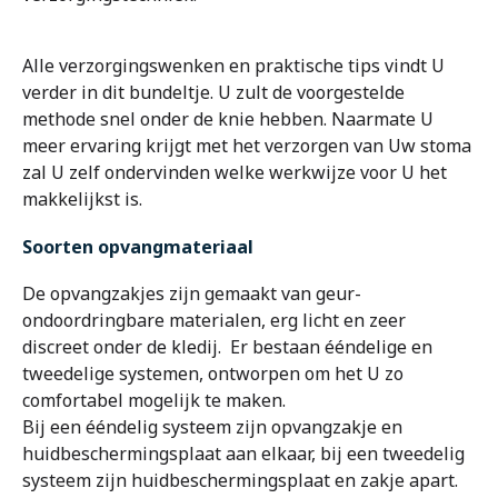
Alle verzorgingswenken en praktische tips vindt U
verder in dit bundeltje. U zult de voorgestelde
methode snel onder de knie hebben. Naarmate U
meer ervaring krijgt met het verzorgen van Uw stoma
zal U zelf ondervinden welke werkwijze voor U het
makkelijkst is.
Soorten opvangmateriaal
De opvangzakjes zijn gemaakt van geur-
ondoordringbare materialen, erg licht en zeer
discreet onder de kledij. Er bestaan ééndelige en
tweedelige systemen, ontworpen om het U zo
comfortabel mogelijk te maken.
Bij een ééndelig systeem zijn opvangzakje en
huidbeschermingsplaat aan elkaar, bij een tweedelig
systeem zijn huidbeschermingsplaat en zakje apart.