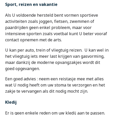
Sport, reizen en vakantie
Als U voldoende hersteld bent vormen sportieve
activiteiten zoals joggen, fietsen, zwemmen of
paardrijden geen enkel probleem, maar voor
intensieve sporten zoals voetbal kunt U beter vooraf
contact opnemen met de arts.
U kan per auto, trein of vliegtuig reizen. U kan wel in
het vliegtuig iets meer last krijgen van gasvorming,
maar dankzij de moderne opvangzakjes wordt dit
goed opgevangen.
Een goed advies : neem een reistasje mee met alles
wat U nodig heeft om uw stoma te verzorgen en het
zakje te vervangen als dit nodig mocht zijn.
Kledij
Er is geen enkele reden om uw kledij aan te passen.