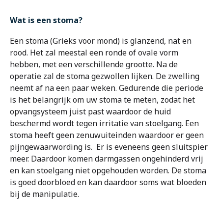
Wat is een stoma?
Een stoma (Grieks voor mond) is glanzend, nat en
rood. Het zal meestal een ronde of ovale vorm
hebben, met een verschillende grootte. Na de
operatie zal de stoma gezwollen lijken. De zwelling
neemt af na een paar weken. Gedurende die periode
is het belangrijk om uw stoma te meten, zodat het
opvangsysteem juist past waardoor de huid
beschermd wordt tegen irritatie van stoelgang. Een
stoma heeft geen zenuwuiteinden waardoor er geen
pijngewaarwording is. Er is eveneens geen sluitspier
meer. Daardoor komen darmgassen ongehinderd vrij
en kan stoelgang niet opgehouden worden. De stoma
is goed doorbloed en kan daardoor soms wat bloeden
bij de manipulatie.