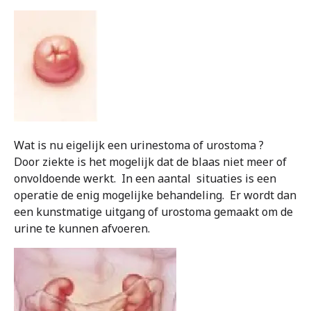
Wat is nu eigelijk een urinestoma of urostoma ?
Door ziekte is het mogelijk dat de blaas niet meer of
onvoldoende werkt. In een aantal situaties is een
operatie de enig mogelijke behandeling. Er wordt dan
een kunstmatige uitgang of urostoma gemaakt om de
urine te kunnen afvoeren.