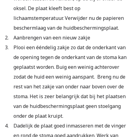
oksel. De plaat kleeft best op
lichaamstemperatuur. Verwijder nu de papieren
beschermlaag van de huidbeschermingsplaat.
Aanbrengen van een nieuw zakje
Plooi een ééndelig zakje zo dat de onderkant van
de opening tegen de onderkant van de stoma kan
geplaatst worden. Buig een weinig achterover
zodat de huid een weinig aanspant. Breng nu de
rest van het zakje van onder naar boven over de
stoma. Het is zeer belangrijk dat bij het plaatsen
van de huidbeschermingsplaat geen stoelgang
onder de plaat kruipt.
Dadelijk de plaat goed inmasseren met de vinger
en rond de stoma goed aandrukken. Werk van