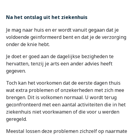
Na het ontslag uit het ziekenhuis
Je mag naar huis en er wordt vanuit gegaan dat je
voldoende geïnformeerd bent en dat je de verzorging
onder de knie hebt.
Je doet er goed aan de dagelijkse bezigheden te
hervatten, tenzij je arts een ander advies heeft
gegeven.
Toch kan het voorkomen dat de eerste dagen thuis
wat extra problemen of onzekerheden met zich mee
brengen. Dit is volkomen normaal. U wordt terug
geconfronteerd met een aantal activiteiten die in het
ziekenhuis niet voorkwamen of die voor u werden
geregeld.
Meestal lossen deze problemen zichzelf op naarmate