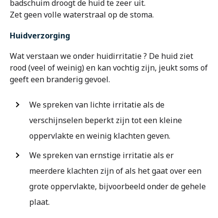
badschuim droogt de huid te zeer uit.
Zet geen volle waterstraal op de stoma.
Huidverzorging
Wat verstaan we onder huidirritatie ? De huid ziet
rood (veel of weinig) en kan vochtig zijn, jeukt soms of
geeft een branderig gevoel.
We spreken van lichte irritatie als de
verschijnselen beperkt zijn tot een kleine
oppervlakte en weinig klachten geven.
We spreken van ernstige irritatie als er
meerdere klachten zijn of als het gaat over een
grote oppervlakte, bijvoorbeeld onder de gehele
plaat.