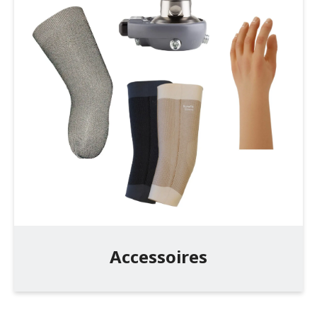
Infothèque
Contact
Accessoires