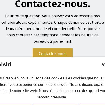
Contactez-nous.
Pour toute question, vous pouvez vous adresser à nos
collaborateurs expérimentés. Chaque demande est traitée
de manière personnelle et confidentielle. Vous pouvez
nous contacter par téléphone pendant les heures de
bureau ou par e-mail.
Contactez-nous
Affections
Entretien & réparations
Nos solutions de soins
Pour les professionnels de santé