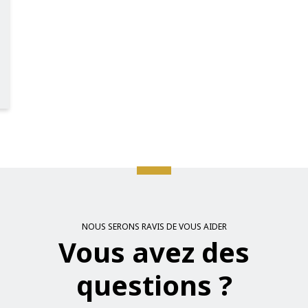
NOUS SERONS RAVIS DE VOUS AIDER
Vous avez des
questions ?