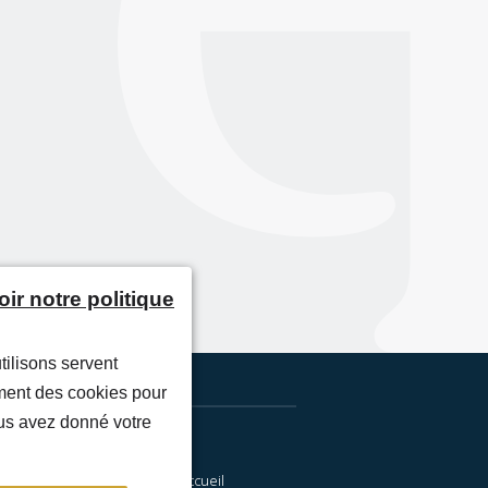
Extranet
Page d'accueil