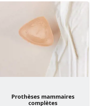
Prothèses mammaires
complètes