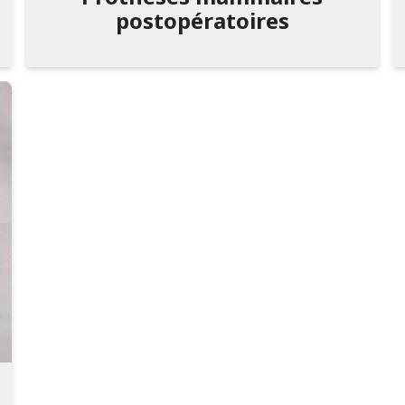
postopératoires