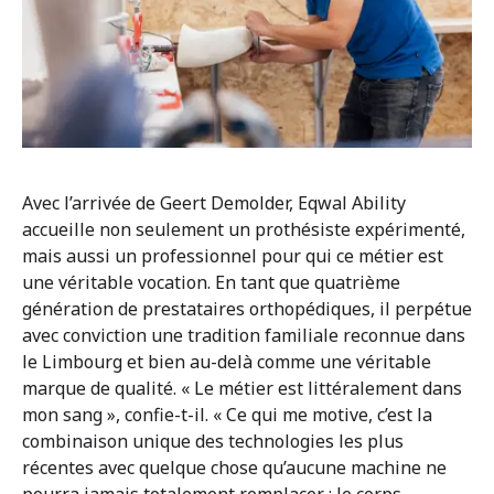
Avec l’arrivée de Geert Demolder, Eqwal Ability
accueille non seulement un prothésiste expérimenté,
mais aussi un professionnel pour qui ce métier est
une véritable vocation. En tant que quatrième
génération de prestataires orthopédiques, il perpétue
avec conviction une tradition familiale reconnue dans
le Limbourg et bien au-delà comme une véritable
marque de qualité. « Le métier est littéralement dans
mon sang », confie-t-il. « Ce qui me motive, c’est la
combinaison unique des technologies les plus
récentes avec quelque chose qu’aucune machine ne
pourra jamais totalement remplacer : le corps