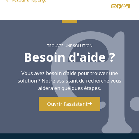
TROUVER UNE SOLUTION
Besoin d'aide ?
Vous avez besoin d'aide pour trouver une
solution ? Notre assistant de recherche vous
aidera en quelques étapes.
Ouvrir l'assistant