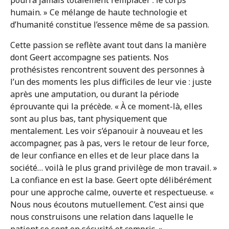
humain. » Ce mélange de haute technologie et
d’humanité constitue l’essence même de sa passion.
Cette passion se reflète avant tout dans la manière
dont Geert accompagne ses patients. Nos
prothésistes rencontrent souvent des personnes à
l’un des moments les plus difficiles de leur vie : juste
après une amputation, ou durant la période
éprouvante qui la précède. « À ce moment-là, elles
sont au plus bas, tant physiquement que
mentalement. Les voir s’épanouir à nouveau et les
accompagner, pas à pas, vers le retour de leur force,
de leur confiance en elles et de leur place dans la
société… voilà le plus grand privilège de mon travail. »
La confiance en est la base. Geert opte délibérément
pour une approche calme, ouverte et respectueuse. «
Nous nous écoutons mutuellement. C’est ainsi que
nous construisons une relation dans laquelle le
patient se sent en sécurité et compris. »