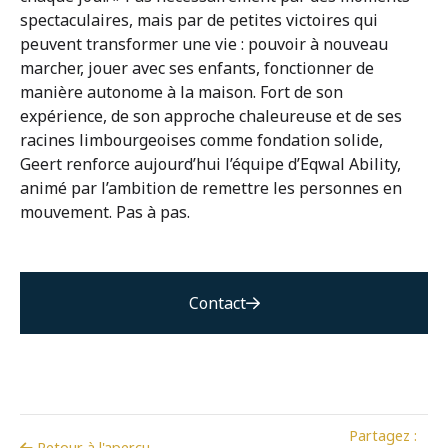
spectaculaires, mais par de petites victoires qui
peuvent transformer une vie : pouvoir à nouveau
marcher, jouer avec ses enfants, fonctionner de
manière autonome à la maison. Fort de son
expérience, de son approche chaleureuse et de ses
racines limbourgeoises comme fondation solide,
Geert renforce aujourd’hui l’équipe d’Eqwal Ability,
animé par l’ambition de remettre les personnes en
mouvement. Pas à pas.
Contact
Partagez :
Retour à l'aperçu