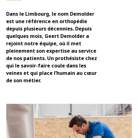
Dans le Limbourg, le nom Demolder
Infothèque
est une référence en orthopédie
depuis plusieurs décennies. Depuis
quelques mois, Geert Demolder a
Contact
rejoint notre équipe, où il met
pleinement son expertise au service
de nos patients. Un prothésiste chez
qui le savoir-faire coule dans les
veines et qui place l’humain au cœur
de son métier.