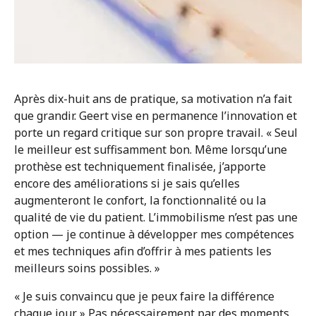
Après dix-huit ans de pratique, sa motivation n’a fait
que grandir. Geert vise en permanence l’innovation et
porte un regard critique sur son propre travail. « Seul
le meilleur est suffisamment bon. Même lorsqu’une
prothèse est techniquement finalisée, j’apporte
encore des améliorations si je sais qu’elles
augmenteront le confort, la fonctionnalité ou la
qualité de vie du patient. L’immobilisme n’est pas une
option — je continue à développer mes compétences
et mes techniques afin d’offrir à mes patients les
meilleurs soins possibles. »
« Je suis convaincu que je peux faire la différence
chaque jour. » Pas nécessairement par des moments